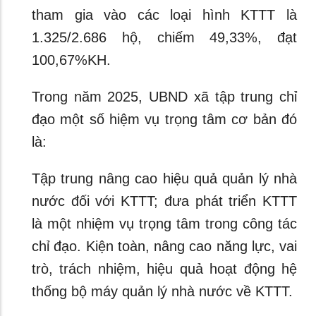
tham gia vào các loại hình KTTT là
1.325/2.686 hộ, chiếm 49,33%, đạt
100,67%KH.
Trong năm 2025, UBND xã tập trung chỉ
đạo một số hiệm vụ trọng tâm cơ bản đó
là:
Tập trung nâng cao hiệu quả quản lý nhà
nước đối với KTTT; đưa phát triển KTTT
là một nhiệm vụ trọng tâm trong công tác
chỉ đạo. Kiện toàn, nâng cao năng lực, vai
trò, trách nhiệm, hiệu quả hoạt động hệ
thống bộ máy quản lý nhà nước về KTTT.