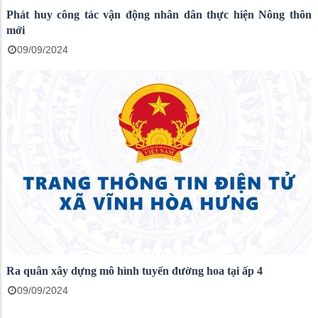
Phát huy công tác vận động nhân dân thực hiện Nông thôn
mới
09/09/2024
Ra quân xây dựng mô hình tuyến đường hoa tại ấp 4
09/09/2024