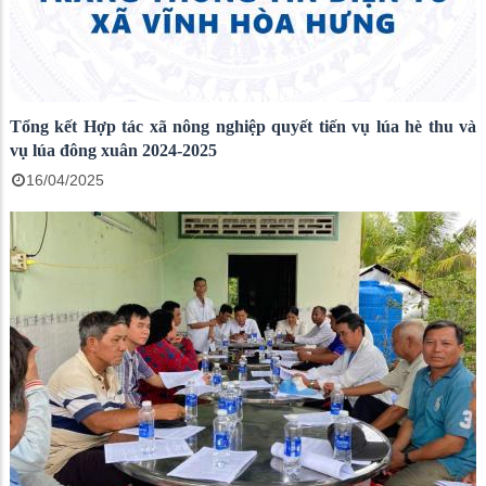
Tổng kết Hợp tác xã nông nghiệp quyết tiến vụ lúa hè thu và
vụ lúa đông xuân 2024-2025
16/04/2025