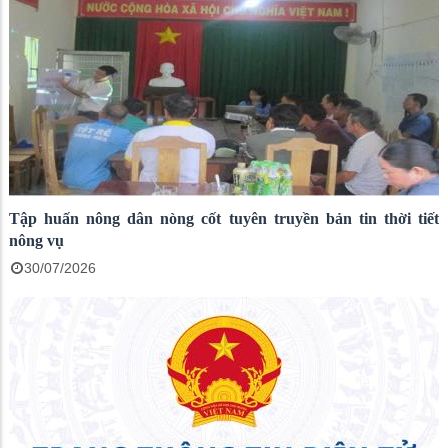
Tập huấn nông dân nòng cốt tuyên truyền bản tin thời tiết
nông vụ
30/07/2026