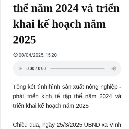
thể năm 2024 và triển
khai kế hoạch năm
2025
08/04/2025, 15:20
Tổng kết tình hình sản xuất nông nghiệp -
phát triển kinh tế tập thể năm 2024 và
triển khai kế hoạch năm 2025
Chiều qua, ngày 25/3/2025 UBND xã Vĩnh