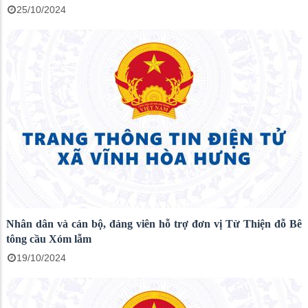
25/10/2024
Nhân dân và cán bộ, đảng viên hỗ trợ đơn vị Từ Thiện đỗ Bê
tông cầu Xóm lẫm
19/10/2024