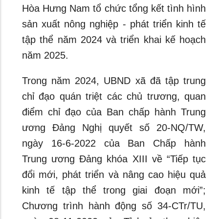
Hòa Hưng Nam tổ chức tổng kết tình hình
sản xuất nông nghiệp - phát triển kinh tế
tập thể năm 2024 và triển khai kế hoạch
năm 2025.
Trong năm 2024, UBND xã đã tập trung
chỉ đạo quán triệt các chủ trương, quan
điểm chỉ đạo của Ban chấp hành Trung
ương Đảng Nghị quyết số 20-NQ/TW,
ngày 16-6-2022 của Ban Chấp hành
Trung ương Đảng khóa XIII về “Tiếp tục
đổi mới, phát triển và nâng cao hiệu quả
kinh tế tập thể trong giai đoạn mới”;
Chương trình hành động số 34-CTr/TU,