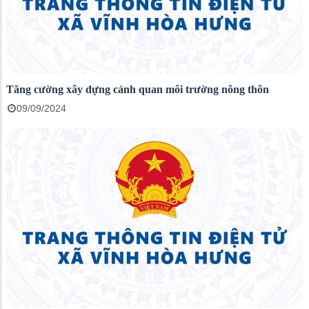
Tăng cường xây dựng cảnh quan môi trường nông thôn
09/09/2024