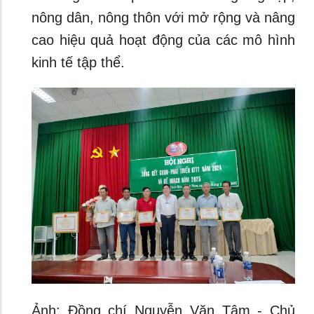
nông dân, nông thôn với mở rộng và nâng
cao hiệu quả hoạt động của các mô hình
kinh tế tập thể.
Ảnh: Đồng chí Nguyễn Văn Tâm - Chủ