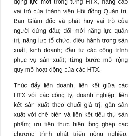
động lực mới trong từng HTX, nâng cao
vai trò của thành viên Hội đồng Quản trị,
Ban Giám đốc và phát huy vai trò của
người đứng đầu; đổi mới năng lực quản
trị, năng lực tổ chức, điều hành trong sản
xuất, kinh doanh; đầu tư các công trình
phục vụ sản xuất; từng bước mở rộng
quy mô hoạt động của các HTX.
Thúc đẩy liên doanh, liên kết giữa các
HTX với các công ty, doanh nghiệp; liên
kết sản xuất theo chuổi giá trị, gắn sản
xuất với chế biến và liên kết tiêu thụ sản
phẩm; ưu tiên thực hiện lồng ghép các
chương trình phát triển nông nghiệp,