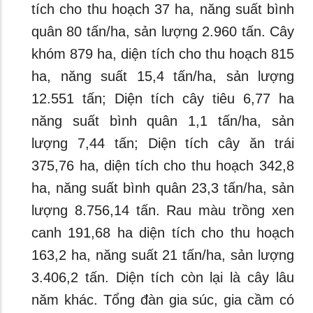
tích cho thu hoạch 37 ha, năng suất bình
quân 80 tấn/ha, sản lượng 2.960 tấn. Cây
khóm 879 ha, diện tích cho thu hoạch 815
ha, năng suất 15,4 tấn/ha, sản lượng
12.551 tấn; Diện tích cây tiêu 6,77 ha
năng suất bình quân 1,1 tấn/ha, sản
lượng 7,44 tấn; Diện tích cây ăn trái
375,76 ha, diện tích cho thu hoạch 342,8
ha, năng suất bình quân 23,3 tấn/ha, sản
lượng 8.756,14 tấn. Rau màu trồng xen
canh 191,68 ha diện tích cho thu hoạch
163,2 ha, năng suất 21 tấn/ha, sản lượng
3.406,2 tấn. Diện tích còn lại là cây lâu
năm khác. Tổng đàn gia súc, gia cầm có