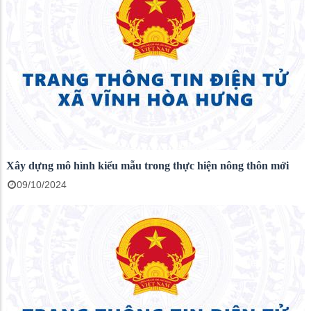
Xây dựng mô hình kiểu mẫu trong thực hiện nông thôn mới
09/10/2024