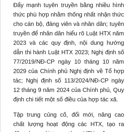
Đẩy mạnh tuyên truyền bằng nhiều hình
thức phù hợp nhằm thống nhất nhận thức
cho cán bộ, đảng viên và nhân dân; tuyên
truyền để nhân dân hiểu rõ Luật HTX năm
2023 và các quy định, nội dung hướng
dẫn thi hành Luật HTX 2023; Nghị định số
77/2019/NĐ-CP ngày 10 tháng 10 năm
2029 của Chính phủ Nghị định về Tổ hợp
tác; Nghị định số 113/2024/NĐ-CP ngày
12 tháng 9 năm 2024 của Chính phủ, Quy
định chi tiết một số điều của hợp tác xã.
Tập trung củng cố, đổi mới, nâng cao
chất lượng hoạt động các HTX, tạo ra