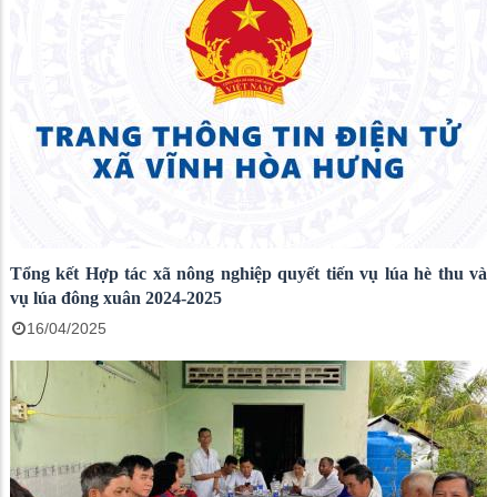
Tổng kết Hợp tác xã nông nghiệp quyết tiến vụ lúa hè thu và
vụ lúa đông xuân 2024-2025
16/04/2025