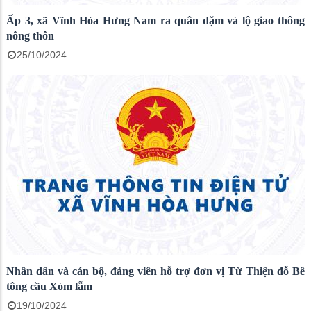
Ấp 3, xã Vĩnh Hòa Hưng Nam ra quân dặm vá lộ giao thông
nông thôn
25/10/2024
Nhân dân và cán bộ, đảng viên hỗ trợ đơn vị Từ Thiện đỗ Bê
tông cầu Xóm lẫm
19/10/2024