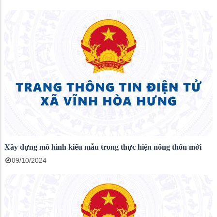
Xây dựng mô hình kiểu mẫu trong thực hiện nông thôn mới
09/10/2024