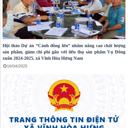
Hội thảo Dự án “Cánh đồng lớn” nhằm nâng cao chất lượng
sản phẩm, giảm chi phí gắn với tiêu thụ sản phẩm Vụ Đông
xuân 2024-2025, xã Vĩnh Hòa Hưng Nam
16/04/2025