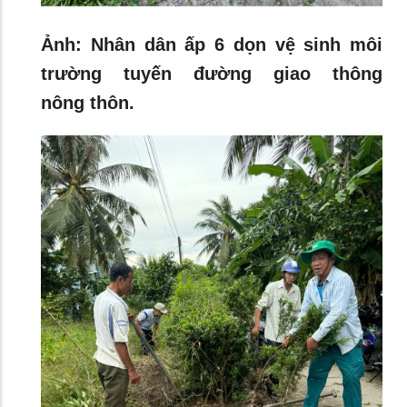
Ảnh: Nhân dân ấp 6 dọn vệ sinh môi
trường tuyến đường giao thông
nông thôn.