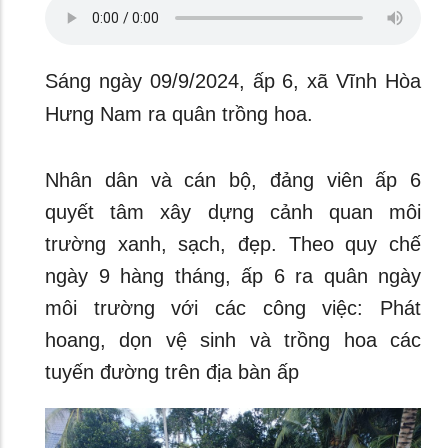
Sáng ngày 09/9/2024, ấp 6, xã Vĩnh Hòa
Hưng Nam ra quân trồng hoa.
Nhân dân và cán bộ, đảng viên ấp 6
quyết tâm xây dựng cảnh quan môi
trường xanh, sạch, đẹp. Theo quy chế
ngày 9 hàng tháng, ấp 6 ra quân ngày
môi trường với các công việc: Phát
hoang, dọn vệ sinh và trồng hoa các
tuyến đường trên địa bàn ấp