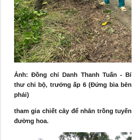
Ảnh: Đồng chí Danh Thanh Tuấn - Bí
thư chi bộ, trưởng ấp 6 (Đứng bìa bên
phải)
tham gia chiết cây để nhân trồng tuyến
đường hoa.