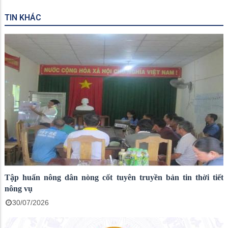
TIN KHÁC
Tập huấn nông dân nòng cốt tuyên truyền bản tin thời tiết
nông vụ
30/07/2026