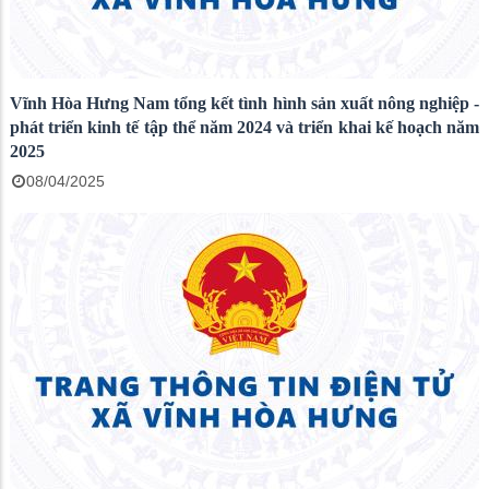
Vĩnh Hòa Hưng Nam tổng kết tình hình sản xuất nông nghiệp -
phát triển kinh tế tập thể năm 2024 và triển khai kế hoạch năm
2025
08/04/2025