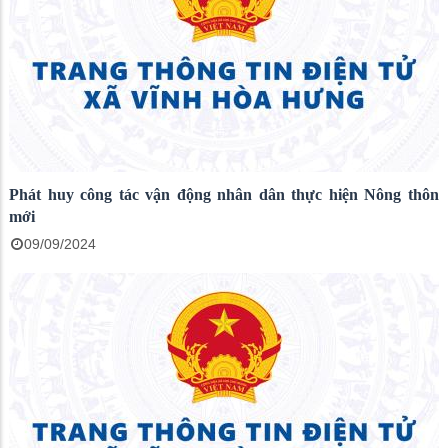
Phát huy công tác vận động nhân dân thực hiện Nông thôn
mới
09/09/2024