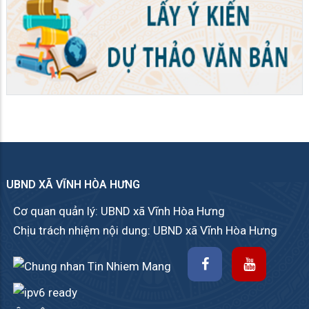
UBND XÃ VĨNH HÒA HƯNG
Cơ quan quản lý: UBND xã Vĩnh Hòa Hưng
Chịu trách nhiệm nội dung: UBND xã Vĩnh Hòa Hưng