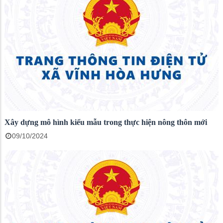
Xây dựng mô hình kiểu mẫu trong thực hiện nông thôn mới
09/10/2024