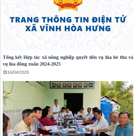
Tổng kết Hợp tác xã nông nghiệp quyết tiến vụ lúa hè thu và
vụ lúa đông xuân 2024-2025
16/04/2025