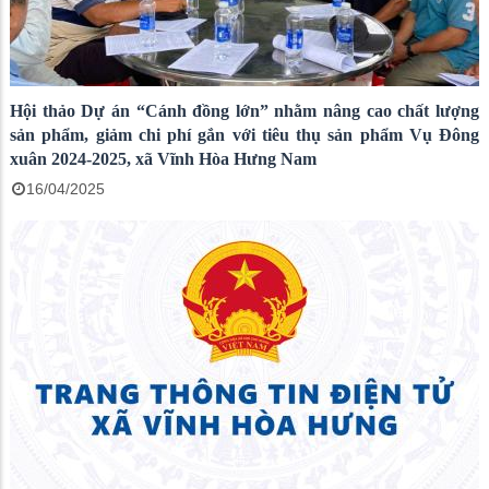
Hội thảo Dự án “Cánh đồng lớn” nhằm nâng cao chất lượng
sản phẩm, giảm chi phí gắn với tiêu thụ sản phẩm Vụ Đông
xuân 2024-2025, xã Vĩnh Hòa Hưng Nam
16/04/2025