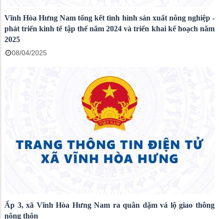
Vĩnh Hòa Hưng Nam tổng kết tình hình sản xuất nông nghiệp -
phát triển kinh tế tập thể năm 2024 và triển khai kế hoạch năm
2025
08/04/2025
Ấp 3, xã Vĩnh Hòa Hưng Nam ra quân dặm vá lộ giao thông
nông thôn