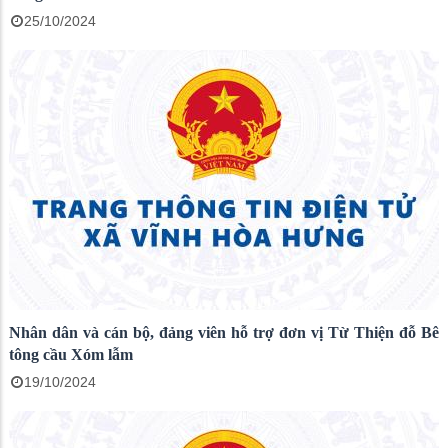
25/10/2024
Nhân dân và cán bộ, đảng viên hỗ trợ đơn vị Từ Thiện đỗ Bê
tông cầu Xóm lẫm
19/10/2024