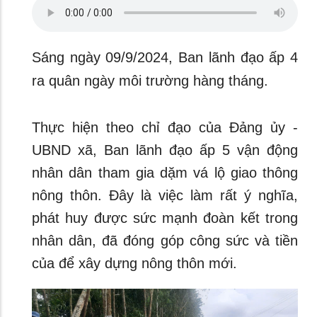
Sáng ngày 09/9/2024, Ban lãnh đạo ấp 4
ra quân ngày môi trường hàng tháng.
Thực hiện theo chỉ đạo của Đảng ủy -
UBND xã, Ban lãnh đạo ấp 5 vận động
nhân dân tham gia dặm vá lộ giao thông
nông thôn. Đây là việc làm rất ý nghĩa,
phát huy được sức mạnh đoàn kết trong
nhân dân, đã đóng góp công sức và tiền
của để xây dựng nông thôn mới.