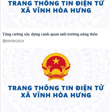
Tăng cường xây dựng cảnh quan môi trường nông thôn
09/09/2024