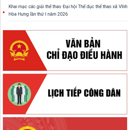
Khai mạc các giải thể thao Đại hội Thể dục thể thao xã Vĩnh
Hòa Hưng lần thứ I năm 2026