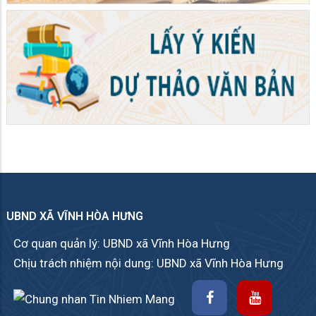
UBND XÃ VĨNH HÒA HƯNG
Cơ quan quản lý: UBND xã Vĩnh Hòa Hưng
Chịu trách nhiệm nội dung: UBND xã Vĩnh Hòa Hưng