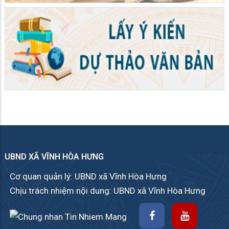
UBND XÃ VĨNH HÒA HƯNG
Cơ quan quản lý: UBND xã Vĩnh Hòa Hưng
Chịu trách nhiệm nội dung: UBND xã Vĩnh Hòa Hưng