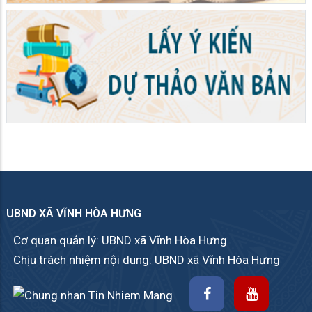
UBND XÃ VĨNH HÒA HƯNG
Cơ quan quản lý: UBND xã Vĩnh Hòa Hưng
Chịu trách nhiệm nội dung: UBND xã Vĩnh Hòa Hưng