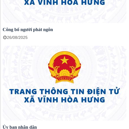
Công bố người phát ngôn
26/08/2025
Ủy ban nhân dân