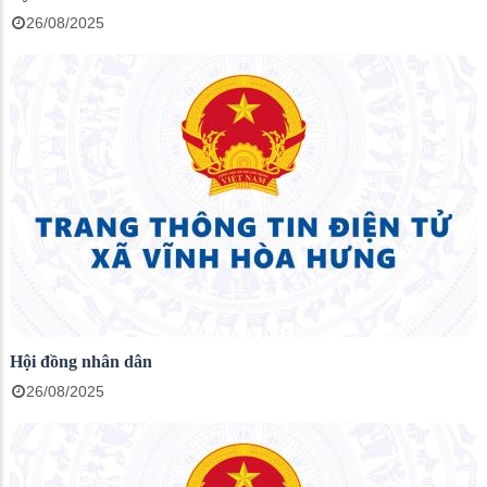
26/08/2025
Hội đồng nhân dân
26/08/2025