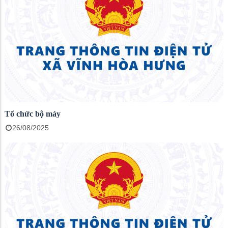
Tổ chức bộ máy
26/08/2025