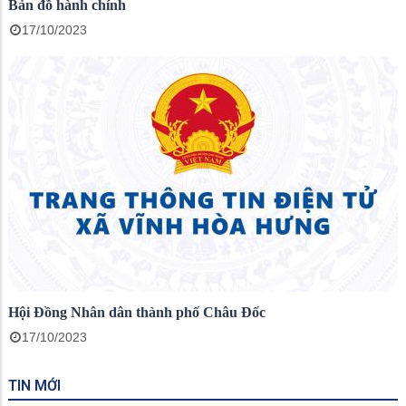
Bản đồ hành chính
17/10/2023
Hội Đồng Nhân dân thành phố Châu Đốc
17/10/2023
TIN MỚI