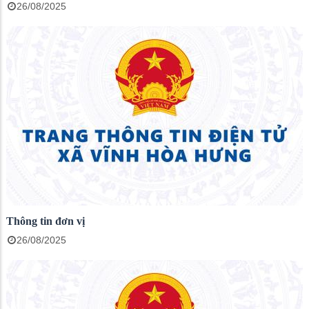
26/08/2025
Thông tin đơn vị
26/08/2025