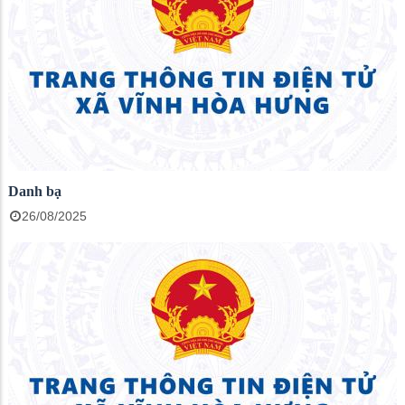
Danh bạ
26/08/2025