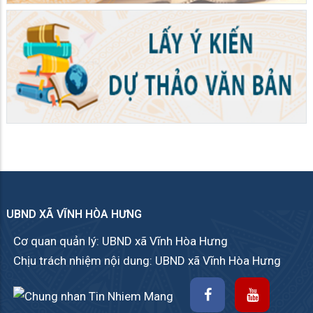
UBND XÃ VĨNH HÒA HƯNG
Cơ quan quản lý: UBND xã Vĩnh Hòa Hưng
Chịu trách nhiệm nội dung: UBND xã Vĩnh Hòa Hưng