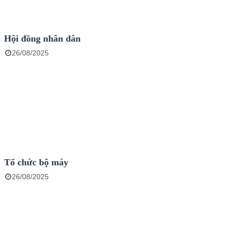
Hội đồng nhân dân
26/08/2025
Tổ chức bộ máy
26/08/2025