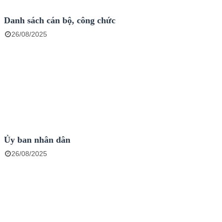
Danh sách cán bộ, công chức
26/08/2025
Ủy ban nhân dân
26/08/2025