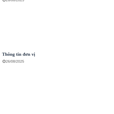
26/08/2025
Thông tin đơn vị
26/08/2025