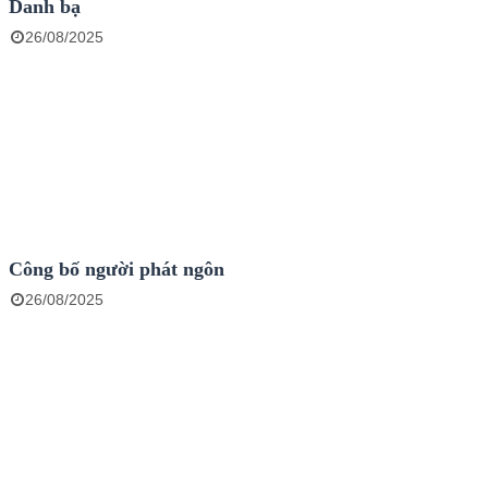
Danh bạ
26/08/2025
Công bố người phát ngôn
26/08/2025