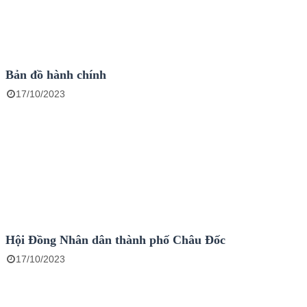
Bản đồ hành chính
17/10/2023
Hội Đồng Nhân dân thành phố Châu Đốc
17/10/2023