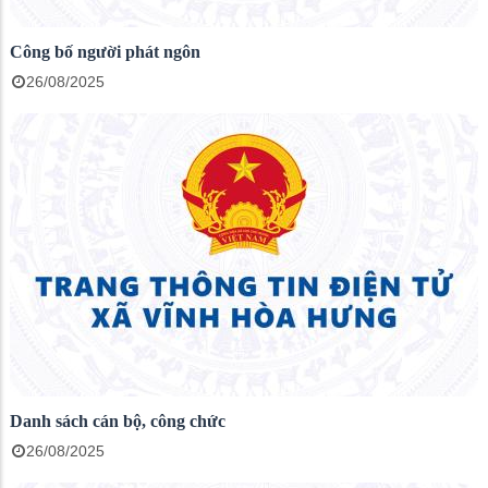
Công bố người phát ngôn
26/08/2025
Danh sách cán bộ, công chức
26/08/2025