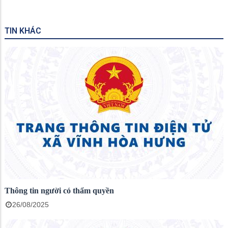
TIN KHÁC
Thông tin người có thẩm quyền
26/08/2025