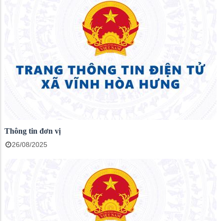
Thông tin đơn vị
26/08/2025