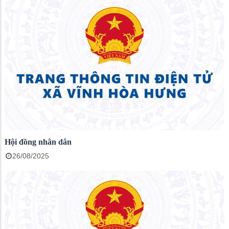
Hội đồng nhân dân
26/08/2025