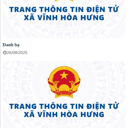
Danh bạ
26/08/2025