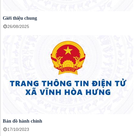
Giới thiệu chung
26/08/2025
Bản đồ hành chính
17/10/2023