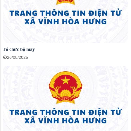
Tổ chức bộ máy
26/08/2025