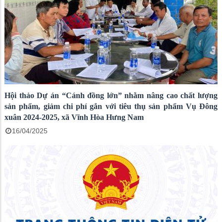
Hội thảo Dự án “Cánh đồng lớn” nhằm nâng cao chất lượng
sản phẩm, giảm chi phí gắn với tiêu thụ sản phẩm Vụ Đông
xuân 2024-2025, xã Vĩnh Hòa Hưng Nam
16/04/2025