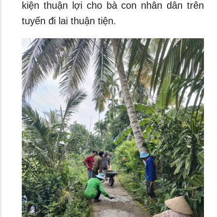
kiện thuận lợi cho bà con nhân dân trên
tuyến đi lai thuận tiện.