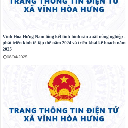
Vĩnh Hòa Hưng Nam tổng kết tình hình sản xuất nông nghiệp -
phát triển kinh tế tập thể năm 2024 và triển khai kế hoạch năm
2025
08/04/2025