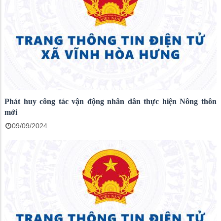
Phát huy công tác vận động nhân dân thực hiện Nông thôn
mới
09/09/2024