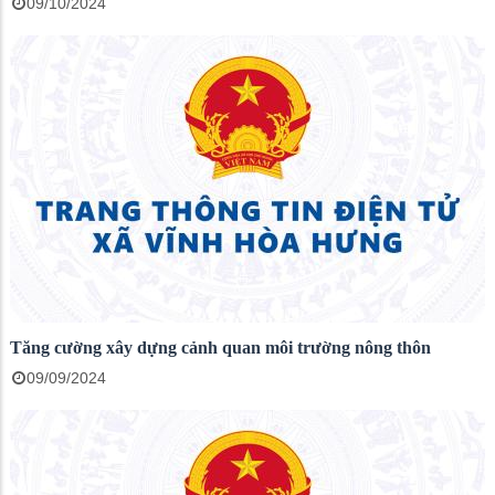
09/10/2024
Tăng cường xây dựng cảnh quan môi trường nông thôn
09/09/2024