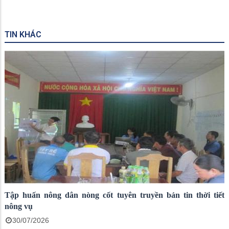
TIN KHÁC
Tập huấn nông dân nòng cốt tuyên truyền bản tin thời tiết
nông vụ
30/07/2026