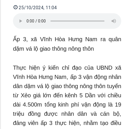
25/10/2024, 11:04
Ấp 3, xã Vĩnh Hòa Hưng Nam ra quân
dặm vá lộ giao thông nông thôn
Thực hiện ý kiến chỉ đạo của UBND xã
Vĩnh Hòa Hưng Nam, ấp 3 vận động nhân
dân dặm vá lộ giao thông nông thôn tuyến
từ Xẻo giá lớn đến kênh 5 Dần với chiều
dài 4.500m tổng kinh phí vận động là 19
triệu đồng được nhân dân và cán bộ,
đảng viên ấp 3 thực hiện, nhằm tạo điều