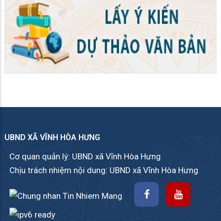
UBND XÃ VĨNH HÒA HƯNG
Cơ quan quản lý: UBND xã Vĩnh Hòa Hưng
Chịu trách nhiệm nội dung: UBND xã Vĩnh Hòa Hưng