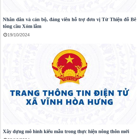
Nhân dân và cán bộ, đảng viên hỗ trợ đơn vị Từ Thiện đỗ Bê
tông cầu Xóm lẫm
19/10/2024
Xây dựng mô hình kiểu mẫu trong thực hiện nông thôn mới