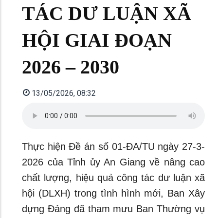
TÁC DƯ LUẬN XÃ
HỘI GIAI ĐOẠN
2026 – 2030
13/05/2026, 08:32
Thực hiện Đề án số 01-ĐA/TU ngày 27-3-
2026 của Tỉnh ủy An Giang về nâng cao
chất lượng, hiệu quả công tác dư luận xã
hội (DLXH) trong tình hình mới, Ban Xây
dựng Đảng đã tham mưu Ban Thường vụ