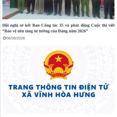
Hội nghị sơ kết Ban Công tác 35 và phát động Cuộc thi viết
“Bảo vệ nền tảng tư tưởng của Đảng năm 2026”
06/08/2026