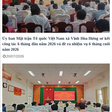
Ủy ban Mặt trận Tổ quốc Việt Nam xã Vĩnh Hòa Hưng sơ kết
công tác 6 tháng đầu năm 2026 và đề ra nhiệm vụ 6 tháng cuối
năm 2026
20/07/2026