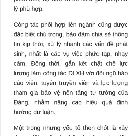
lý phù hợp.
Công tác phối hợp liên ngành cũng được
đặc biệt chú trọng, bảo đảm chia sẻ thông
tin kịp thời, xử lý nhanh các vấn đề phát
sinh, nhất là các vụ việc phức tạp, nhạy
cảm. Đồng thời, gắn kết chặt chẽ lực
lượng làm công tác DLXH với đội ngũ báo
cáo viên, tuyên truyền viên và lực lượng
tham gia bảo vệ nền tảng tư tưởng của
Đảng, nhằm nâng cao hiệu quả định
hướng dư luận.
Một trong những yếu tố then chốt là xây