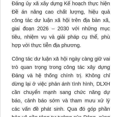
Đảng ủy xã xây dựng Kế hoạch thực hiện
Đề án nâng cao chất lượng, hiệu quả
công tác dư luận xã hội trên địa bàn xã,
giai đoạn 2026 – 2030 với những mục
tiêu, nhiệm vụ và giải pháp cụ thể, phù
hợp với thực tiễn địa phương.
Công tác dư luận xã hội ngày càng giữ vai
trò quan trọng trong công tác xây dựng
Đảng và hệ thống chính trị. Không chỉ
dừng lại ở việc phản ánh tình hình, DLXH
cần chuyển mạnh sang chức năng dự
báo, cảnh báo sớm và tham mưu xử lý
các vấn đề phát sinh. Qua đó góp phần