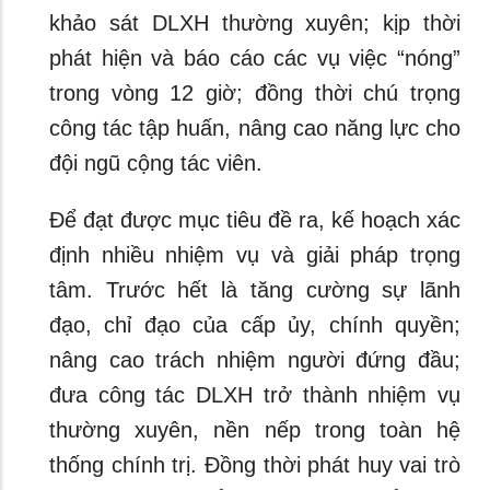
khảo sát DLXH thường xuyên; kịp thời
phát hiện và báo cáo các vụ việc “nóng”
trong vòng 12 giờ; đồng thời chú trọng
công tác tập huấn, nâng cao năng lực cho
đội ngũ cộng tác viên.
Để đạt được mục tiêu đề ra, kế hoạch xác
định nhiều nhiệm vụ và giải pháp trọng
tâm. Trước hết là tăng cường sự lãnh
đạo, chỉ đạo của cấp ủy, chính quyền;
nâng cao trách nhiệm người đứng đầu;
đưa công tác DLXH trở thành nhiệm vụ
thường xuyên, nền nếp trong toàn hệ
thống chính trị. Đồng thời phát huy vai trò