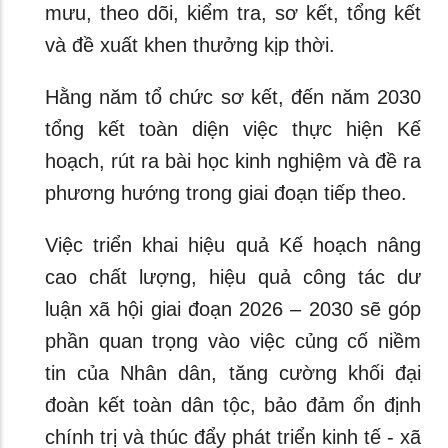
mưu, theo dõi, kiểm tra, sơ kết, tổng kết
và đề xuất khen thưởng kịp thời.
Hằng năm tổ chức sơ kết, đến năm 2030
tổng kết toàn diện việc thực hiện Kế
hoạch, rút ra bài học kinh nghiệm và đề ra
phương hướng trong giai đoạn tiếp theo.
Việc triển khai hiệu quả Kế hoạch nâng
cao chất lượng, hiệu quả công tác dư
luận xã hội giai đoạn 2026 – 2030 sẽ góp
phần quan trọng vào việc củng cố niềm
tin của Nhân dân, tăng cường khối đại
đoàn kết toàn dân tộc, bảo đảm ổn định
chính trị và thúc đẩy phát triển kinh tế - xã