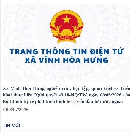
Xã Vĩnh Hòa Hưng nghiên cứu, học tập, quán triệt và triển
khai thực hiện Nghị quyết số 10-NQ/TW ngày 08/06/2026 của
Bộ Chính trị về phát triển kinh tế có vốn đầu tư nước ngoài
06/07/2026
TIN MỚI