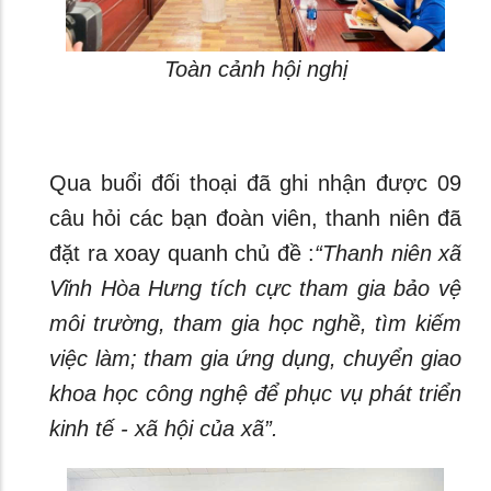
Toàn cảnh hội nghị
Qua buổi đối thoại đã ghi nhận được 09
câu hỏi các bạn đoàn viên, thanh niên đã
đặt ra xoay quanh chủ đề :
“Thanh niên xã
Vĩnh Hòa Hưng tích cực tham gia bảo vệ
môi trường, tham gia học nghề, tìm kiếm
việc làm; tham gia ứng dụng, chuyển giao
khoa học công nghệ để phục vụ phát triển
kinh tế - xã hội của xã”.