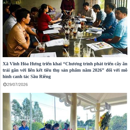
Xã Vĩnh Hòa Hưng triển khai “Chương trình phát triển cây ăn
trái gắn với liên kết tiêu thụ sản phẩm năm 2026” đối với mô
hình canh tác Sầu Riêng
29/07/2026