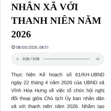
NHÂN XÃ VỚI
THANH NIÊN NĂM
2026
08/05/2026, 08:51
Thực hiện Kế hoạch số 61/KH-UBND
ngày 22 tháng 4 năm 2026 của UBND xã
Vĩnh Hòa Hưng về việc tổ chức hội nghị
đối thoại giữa Chủ tịch Ủy ban nhân dân
xã với thanh niên năm 2026. Nhằm tạo