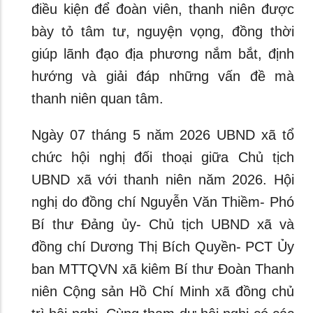
điều kiện để đoàn viên, thanh niên được
bày tỏ tâm tư, nguyện vọng, đồng thời
giúp lãnh đạo địa phương nắm bắt, định
hướng và giải đáp những vấn đề mà
thanh niên quan tâm.
Ngày 07 tháng 5 năm 2026 UBND xã tổ
chức hội nghị đối thoại giữa Chủ tịch
UBND xã với thanh niên năm 2026. Hội
nghị do đồng chí Nguyễn Văn Thiềm- Phó
Bí thư Đảng ủy- Chủ tịch UBND xã và
đồng chí Dương Thị Bích Quyền- PCT Ủy
ban MTTQVN xã kiêm Bí thư Đoàn Thanh
niên Cộng sản Hồ Chí Minh xã đồng chủ