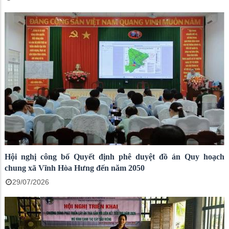
Hội nghị công bố Quyết định phê duyệt đồ án Quy hoạch
chung xã Vĩnh Hòa Hưng đến năm 2050
29/07/2026