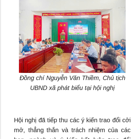
Đồng chí Nguyễn Văn Thiềm, Chủ tịch
UBND xã phát biểu tại hội nghị
Hội nghị đã tiếp thu các ý kiến trao đổi cởi
mở, thẳng thắn và trách nhiệm của các