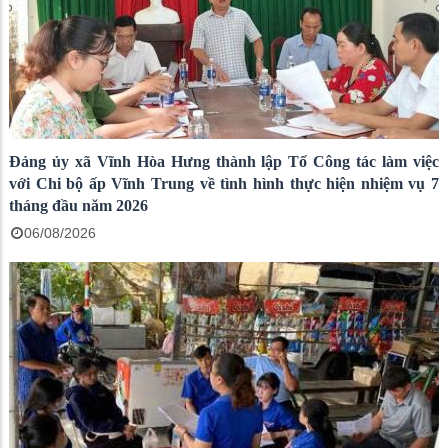
Đảng ủy xã Vĩnh Hòa Hưng thành lập Tổ Công tác làm việc
với Chi bộ ấp Vĩnh Trung về tình hình thực hiện nhiệm vụ 7
tháng đầu năm 2026
06/08/2026