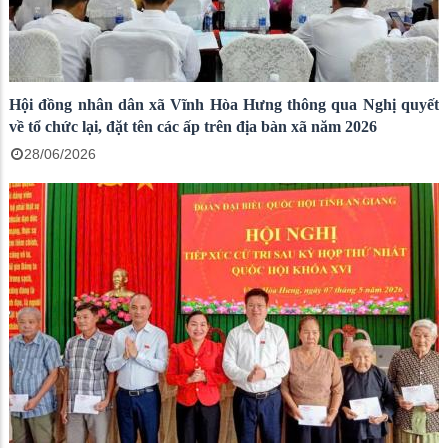
Hội đồng nhân dân xã Vĩnh Hòa Hưng thông qua Nghị quyết
về tổ chức lại, đặt tên các ấp trên địa bàn xã năm 2026
28/06/2026