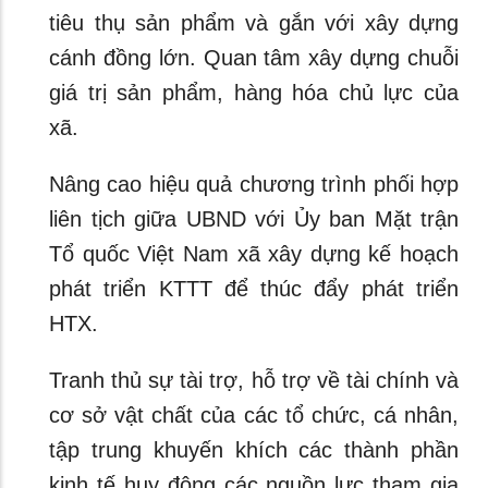
tiêu thụ sản phẩm và gắn với xây dựng
cánh đồng lớn. Quan tâm xây dựng chuỗi
giá trị sản phẩm, hàng hóa chủ lực của
xã.
Nâng cao hiệu quả chương trình phối hợp
liên tịch giữa UBND với Ủy ban Mặt trận
Tổ quốc Việt Nam xã xây dựng kế hoạch
phát triển KTTT để thúc đẩy phát triển
HTX.
Tranh thủ sự tài trợ, hỗ trợ về tài chính và
cơ sở vật chất của các tổ chức, cá nhân,
tập trung khuyến khích các thành phần
kinh tế huy động các nguồn lực tham gia