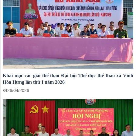
Khai mạc các giải thể thao Đại hội Thể dục thể thao xã Vĩnh
Hòa Hưng lần thứ I năm 2026
26/04/2026