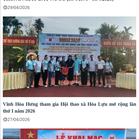
29/04/2026
Vĩnh Hòa Hưng tham gia Hội thao xã Hỏa Lựu mở rộng lần
thứ I năm 2026
27/04/2026