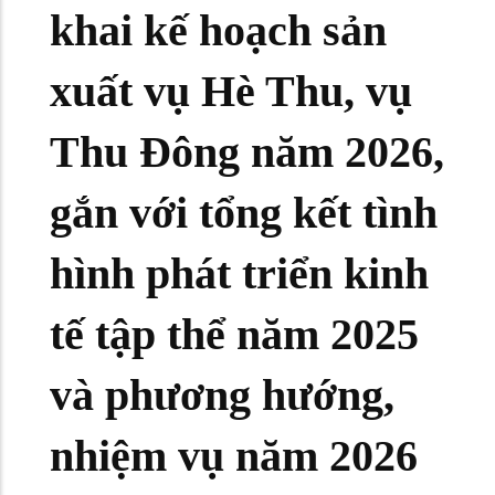
khai kế hoạch sản
xuất vụ Hè Thu, vụ
Thu Đông năm 2026,
gắn với tổng kết tình
hình phát triển kinh
tế tập thể năm 2025
và phương hướng,
nhiệm vụ năm 2026