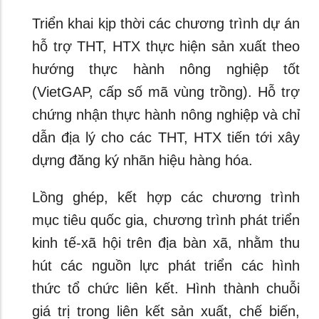
Triển khai kịp thời các chương trình dự án
hỗ trợ THT, HTX thực hiện sản xuất theo
hướng thực hành nông nghiệp tốt
(VietGAP, cấp số mã vùng trồng). Hỗ trợ
chứng nhận thực hành nông nghiệp và chỉ
dẫn địa lý cho các THT, HTX tiến tới xây
dựng đăng ký nhãn hiệu hàng hóa.
Lồng ghép, kết hợp các chương trình
mục tiêu quốc gia, chương trình phát triển
kinh tế-xã hội trên địa bàn xã, nhằm thu
hút các nguồn lực phát triển các hình
thức tổ chức liên kết. Hình thành chuỗi
giá trị trong liên kết sản xuất, chế biến,