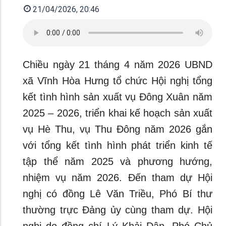
21/04/2026, 20:46
Chiều ngày 21 tháng 4 năm 2026 UBND
xã Vĩnh Hòa Hưng tổ chức Hội nghị tổng
kết tình hình sản xuất vụ Đông Xuân năm
2025 – 2026, triển khai kế hoạch sản xuất
vụ Hè Thu, vụ Thu Đông năm 2026 gắn
với tổng kết tình hình phát triển kinh tế
tập thể năm 2025 và phương hướng,
nhiệm vụ năm 2026. Đến tham dự Hội
nghị có đồng Lê Văn Triều, Phó Bí thư
thường trực Đảng ủy cùng tham dự. Hội