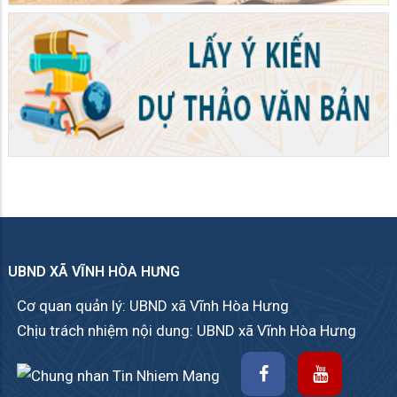
UBND XÃ VĨNH HÒA HƯNG
Cơ quan quản lý: UBND xã Vĩnh Hòa Hưng
Chịu trách nhiệm nội dung: UBND xã Vĩnh Hòa Hưng