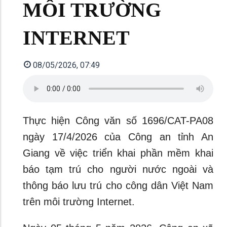
MÔI TRƯỜNG
INTERNET
08/05/2026, 07:49
Thực hiện Công văn số 1696/CAT-PA08
ngày 17/4/2026 của Công an tỉnh An
Giang về việc triển khai phần mềm khai
báo tạm trú cho người nước ngoài và
thông báo lưu trú cho công dân Việt Nam
trên môi trường Internet.