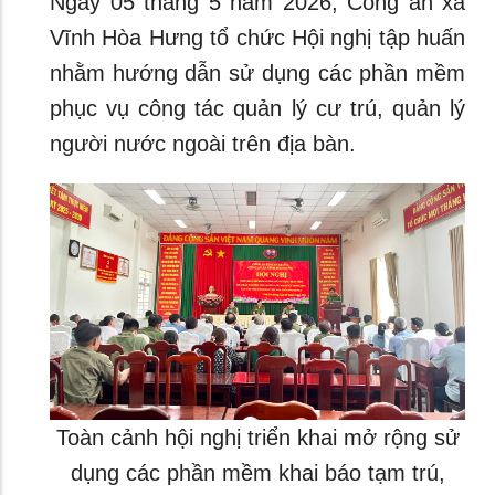
Ngày 05 tháng 5 năm 2026, Công an xã
Vĩnh Hòa Hưng tổ chức Hội nghị tập huấn
nhằm hướng dẫn sử dụng các phần mềm
phục vụ công tác quản lý cư trú, quản lý
người nước ngoài trên địa bàn.
Toàn cảnh hội nghị triển khai mở rộng sử
dụng các phần mềm khai báo tạm trú,