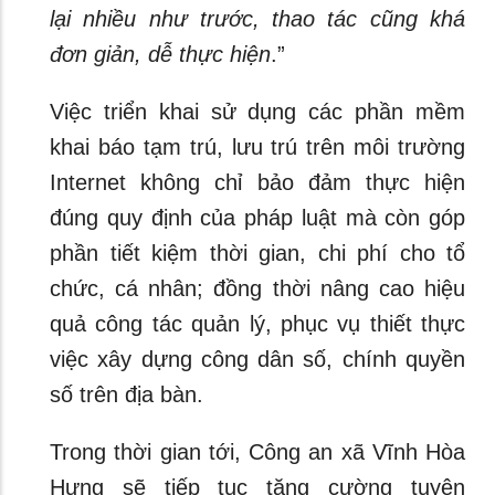
lại nhiều như trước, thao tác cũng khá
đơn giản, dễ thực hiện
.”
Việc triển khai sử dụng các phần mềm
khai báo tạm trú, lưu trú trên môi trường
Internet không chỉ bảo đảm thực hiện
đúng quy định của pháp luật mà còn góp
phần tiết kiệm thời gian, chi phí cho tổ
chức, cá nhân; đồng thời nâng cao hiệu
quả công tác quản lý, phục vụ thiết thực
việc xây dựng công dân số, chính quyền
số trên địa bàn.
Trong thời gian tới, Công an xã Vĩnh Hòa
Hưng sẽ tiếp tục tăng cường tuyên