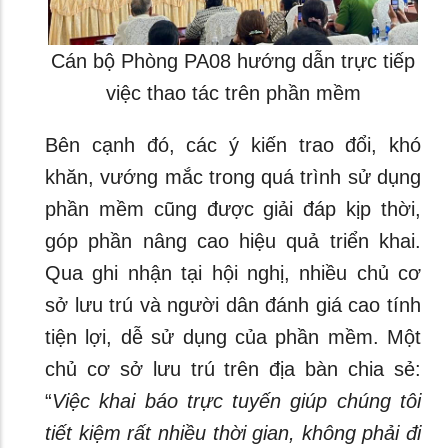
Cán bộ Phòng PA08 hướng dẫn trực tiếp
việc thao tác trên phần mềm
Bên cạnh đó, các ý kiến trao đổi, khó
khăn, vướng mắc trong quá trình sử dụng
phần mềm cũng được giải đáp kịp thời,
góp phần nâng cao hiệu quả triển khai.
Qua ghi nhận tại hội nghị, nhiều chủ cơ
sở lưu trú và người dân đánh giá cao tính
tiện lợi, dễ sử dụng của phần mềm. Một
chủ cơ sở lưu trú trên địa bàn chia sẻ:
“
Việc khai báo trực tuyến giúp chúng tôi
tiết kiệm rất nhiều thời gian, không phải đi