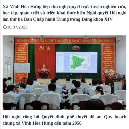
Xã Vĩnh Hòa Hưng tiếp thu nghị quyết trực tuyến nghiên cứu,
học tập, quán triệt và triển khai thực hiện Nghị quyết Hội nghị
lần thứ ba Ban Chấp hành Trung ương Đảng khóa XIV
30/07/2026
Hội nghị công bố Quyết định phê duyệt đồ án Quy hoạch
chung xã Vĩnh Hòa Hưng đến năm 2050