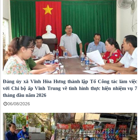
Đảng ủy xã Vĩnh Hòa Hưng thành lập Tổ Công tác làm việc
với Chi bộ ấp Vĩnh Trung về tình hình thực hiện nhiệm vụ 7
tháng đầu năm 2026
06/08/2026