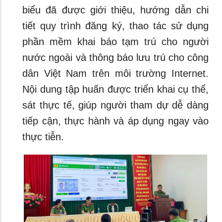
biểu đã được giới thiệu, hướng dẫn chi
tiết quy trình đăng ký, thao tác sử dụng
phần mềm khai báo tạm trú cho người
nước ngoài và thông báo lưu trú cho công
dân Việt Nam trên môi trường Internet.
Nội dung tập huấn được triển khai cụ thể,
sát thực tế, giúp người tham dự dễ dàng
tiếp cận, thực hành và áp dụng ngay vào
thực tiễn.