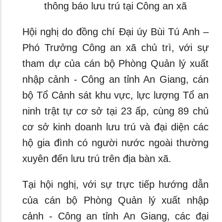
thông báo lưu trú tại Công an xã
Hội nghị do đồng chí Đại úy Bùi Tú Anh –
Phó Trưởng Công an xã chủ trì, với sự
tham dự của cán bộ Phòng Quản lý xuất
nhập cảnh - Công an tỉnh An Giang, cán
bộ Tổ Cảnh sát khu vực, lực lượng Tổ an
ninh trật tự cơ sở tại 23 ấp, cùng 89 chủ
cơ sở kinh doanh lưu trú và đại diện các
hộ gia đình có người nước ngoài thường
xuyên đến lưu trú trên địa bàn xã.
Tại hội nghị, với sự trực tiếp hướng dẫn
của cán bộ Phòng Quản lý xuất nhập
cảnh - Công an tỉnh An Giang, các đại