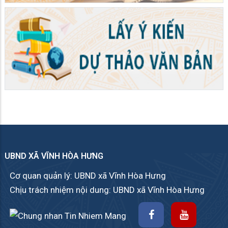
UBND XÃ VĨNH HÒA HƯNG
Cơ quan quản lý: UBND xã Vĩnh Hòa Hưng
Chịu trách nhiệm nội dung: UBND xã Vĩnh Hòa Hưng